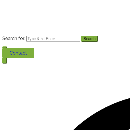
Search for:
Contact