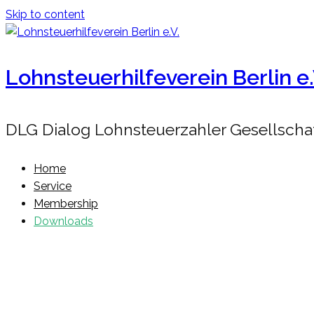
Skip to content
Lohnsteuerhilfeverein Berlin e.
DLG Dialog Lohnsteuerzahler Gesellschaft
Home
Service
Membership
Downloads